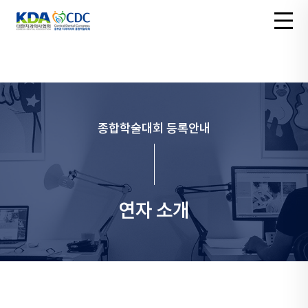
종합학술대회 등록안내
연자 소개