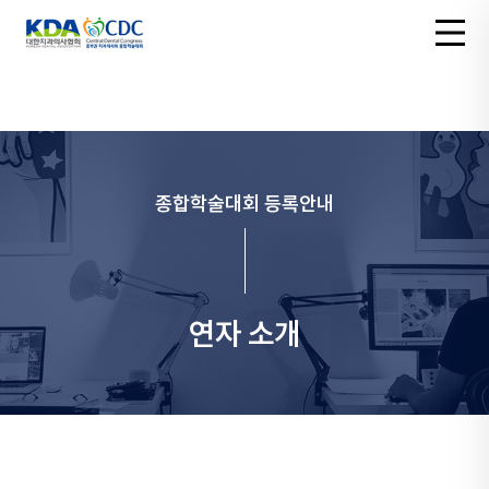
종합학술대회 등록안내
연자 소개